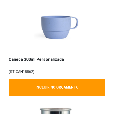
Caneca 300ml Personalizada
(ST CAN18862)
INCLUIR NO ORÇAMENTO