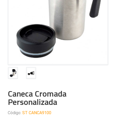
Caneca Cromada
Personalizada
Código:
ST CANCA9100