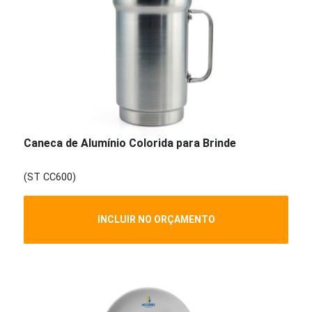
Caneca de Alumínio Colorida para Brinde
(ST CC600)
INCLUIR NO ORÇAMENTO