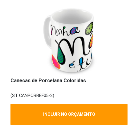
Canecas de Porcelana Coloridas
(ST CANPORREF05-2)
INCLUIR NO ORÇAMENTO