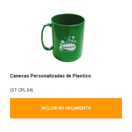
Canecas Personalizadas de Plastico
(ST CPL 04)
INCLUIR NO ORÇAMENTO