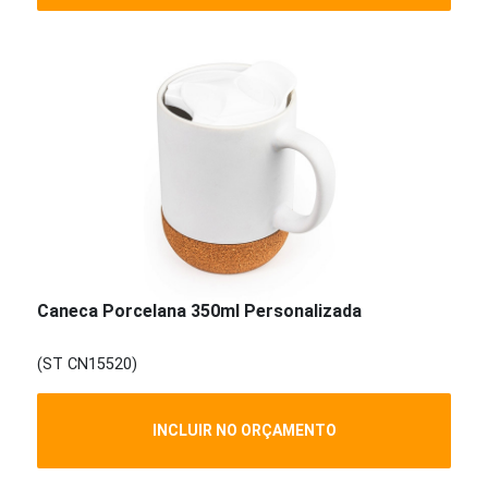
Caneca Porcelana 350ml Personalizada
(ST CN15520)
INCLUIR NO ORÇAMENTO