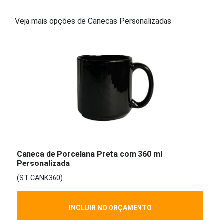
Veja mais opções de Canecas Personalizadas
Caneca de Porcelana Preta com 360 ml
Personalizada
(ST CANK360)
INCLUIR NO ORÇAMENTO